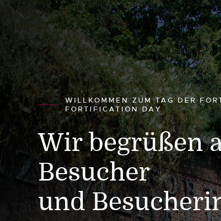
WILLKOMMEN ZUM TAG DER FOR
FORTIFICATION DAY
Wir begrüßen a
Besucher
und Besucheri